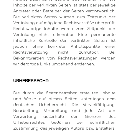
Inhalte der verlinkten Seiten ist stets der jeweilige
Anbieter oder Betreiber der Seiten verantwortlich.
Die verlinkten Seiten wurden zum Zeitpunkt der
Verlinkung auf mögliche Rechtsverstöße überprüft.
Rechtswidrige Inhalte waren zum Zeitpunkt der
Verlinkung nicht erkennbar. Eine permanente
inhaltliche Kontrolle der verlinkten Seiten ist
jedoch ohne konkrete Anhaltspunkte einer
Rechtsverletzung nicht zumutbar. Bei
Bekanntwerden von Rechtsverletzungen werden
wir derartige Links umgehend entfernen.
URHEBERRECHT:
Die durch die Seitenbetreiber erstellten Inhalte
und Werke auf diesen Seiten unterliegen dem
deutschen Urheberrecht. Die Vervielfältigung,
Bearbeitung, Verbreitung und jede Art der
Verwertung außerhalb der Grenzen des
Urheberrechtes bedürfen der schriftlichen
Zustimmung des jeweiligen Autors bzw. Erstellers.