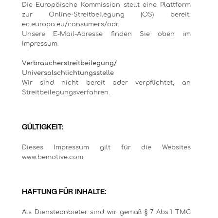
Die Europäische Kommission stellt eine Plattform
zur Online-Streitbeilegung (OS) bereit:
ec.europa.eu/consumers/odr.
Unsere E-Mail-Adresse finden Sie oben im
Impressum.
Verbraucherstreitbeilegung/
Universalschlichtungsstelle
Wir sind nicht bereit oder verpflichtet, an
Streitbeilegungsverfahren.
GÜLTIGKEIT:
Dieses Impressum gilt für die Websites
www.bemotive.com
HAFTUNG FÜR INHALTE:
Als Diensteanbieter sind wir gemäß § 7 Abs.1 TMG