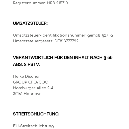
Registernummer: HRB 215710
UMSATZSTEUER:
Umsatzsteuer-Identifikationsnummer gemäß §27 a
Umsatzsteuergesetz: DE813777792
VERANTWORTLICH FÜR DEN INHALT NACH § 55
ABS. 2 RSTV:
Heike Discher
GROUP CFO/COO
Hamburger Allee 2-4
30161 Hannover
STREITSCHLICHTUNG:
EU-Streitschlichtung