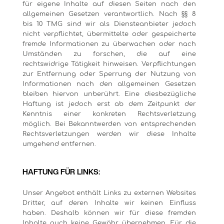
für eigene Inhalte auf diesen Seiten nach den
allgemeinen Gesetzen verantwortlich. Nach §§ 8
bis 10 TMG sind wir als Diensteanbieter jedoch
nicht verpflichtet, übermittelte oder gespeicherte
fremde Informationen zu überwachen oder nach
Umständen zu forschen, die auf eine
rechtswidrige Tätigkeit hinweisen. Verpflichtungen
zur Entfernung oder Sperrung der Nutzung von
Informationen nach den allgemeinen Gesetzen
bleiben hiervon unberührt. Eine diesbezügliche
Haftung ist jedoch erst ab dem Zeitpunkt der
Kenntnis einer konkreten Rechtsverletzung
möglich. Bei Bekanntwerden von entsprechenden
Rechtsverletzungen werden wir diese Inhalte
umgehend entfernen.
HAFTUNG FÜR LINKS:
Unser Angebot enthält Links zu externen Websites
Dritter, auf deren Inhalte wir keinen Einfluss
haben. Deshalb können wir für diese fremden
Inhalte auch keine Gewähr übernehmen. Für die