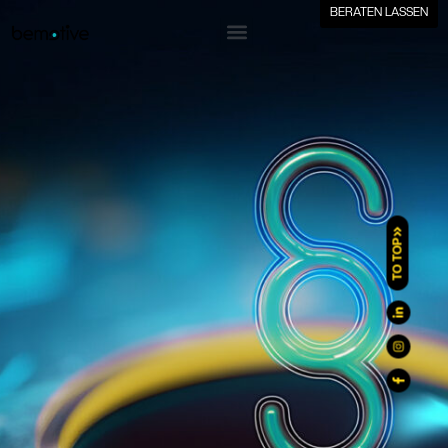
BERATEN LASSEN
TO TOP