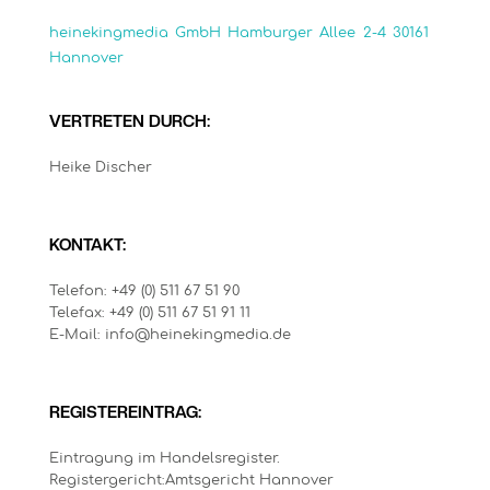
heinekingmedia GmbH Hamburger Allee 2-4 30161
Hannover
VERTRETEN DURCH:
Heike Discher
KONTAKT:
Telefon: +49 (0) 511 67 51 90
Telefax: +49 (0) 511 67 51 91 11
E-Mail: info@heinekingmedia.de
REGISTEREINTRAG:
Eintragung im Handelsregister.
Registergericht:Amtsgericht Hannover